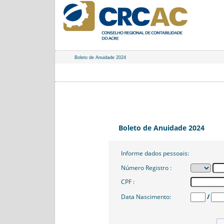
Boleto de Anuidade 2024
Boleto de Anuidade 2024
Informe dados pessoais:
Número Registro :
CPF :
/
Data Nascimento: